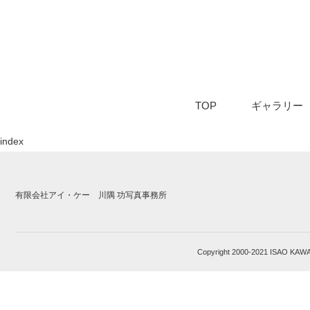
TOP
ギャラリー
index
有限会社アイ・ケー 川隅 功写真事務所
Copyright 2000-2021 I